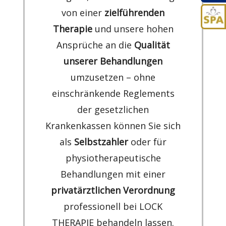
von einer
zielführenden
Therapie
und unsere hohen
Ansprüche an die
Qualität
unserer Behandlungen
umzusetzen – ohne
einschränkende Reglements
der gesetzlichen
Krankenkassen können Sie sich
als
Selbstzahler
oder für
physiotherapeutische
Behandlungen mit einer
privatärztlichen Verordnung
professionell bei LOCK
THERAPIE behandeln lassen.