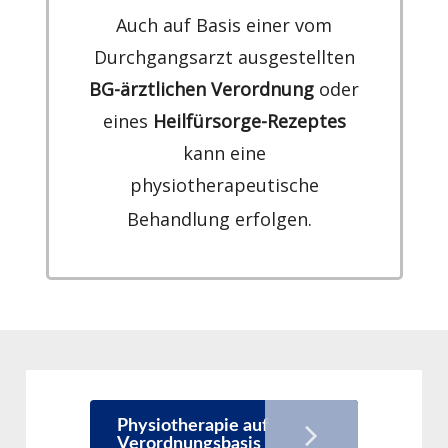
Auch auf Basis einer vom
Durchgangsarzt ausgestellten
BG-ärztlichen Verordnung
oder
eines
Heilfürsorge-Rezeptes
kann eine
physiotherapeutische
Behandlung erfolgen.
Physiotherapie auf
Verordnungsbasis