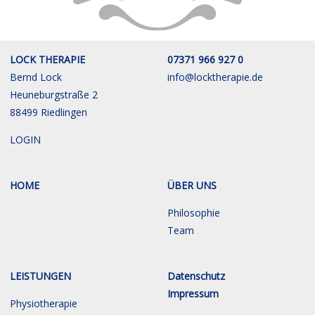
LOCK THERAPIE
07371 966 927 0
Bernd Lock
info@locktherapie.de
Heuneburgstraße 2
88499 Riedlingen
LOGIN
HOME
ÜBER UNS
Philosophie
Team
LEISTUNGEN
Datenschutz
Impressum
Physiotherapie