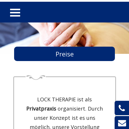
Preise
LOCK THERAPIE ist als
Privatpraxis
organisiert. Durch
unser Konzept ist es uns
möglich, unsere Vorstellung